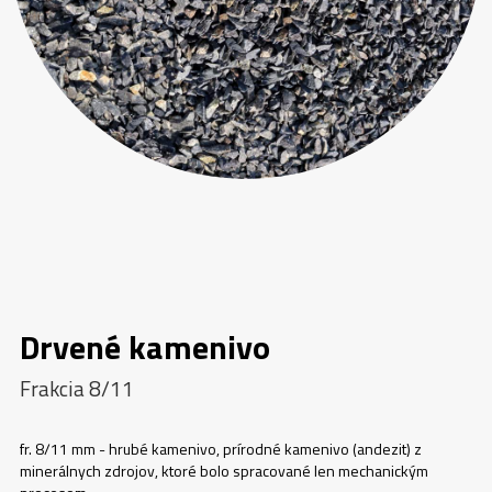
Drvené kamenivo
Frakcia 8/11
fr. 8/11 mm - hrubé kamenivo, prírodné kamenivo (andezit) z
minerálnych zdrojov, ktoré bolo spracované len mechanickým